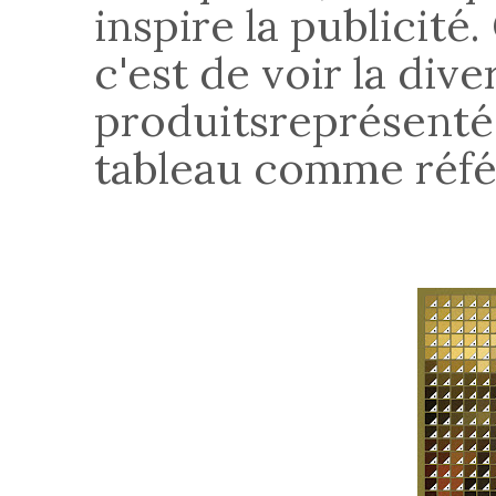
inspire la publicité
c'est de voir la dive
produitsreprésentés 
tableau comme réf