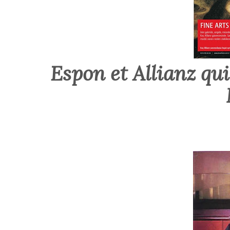
Espon et Allianz qui