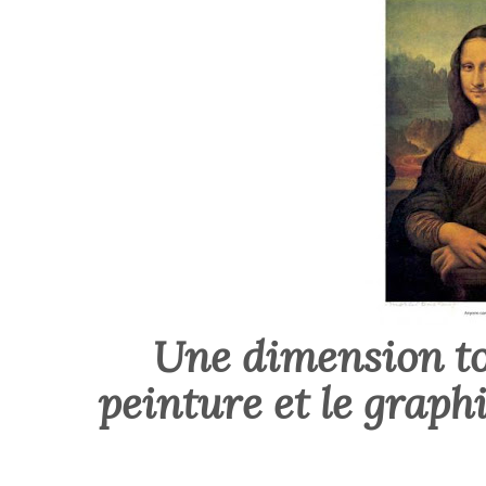
Une dimension to
peinture et le graph