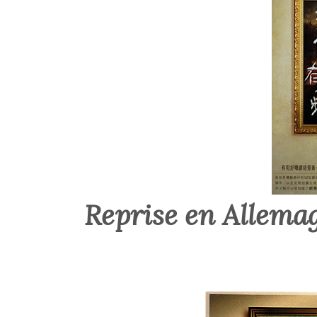
Reprise en Allema