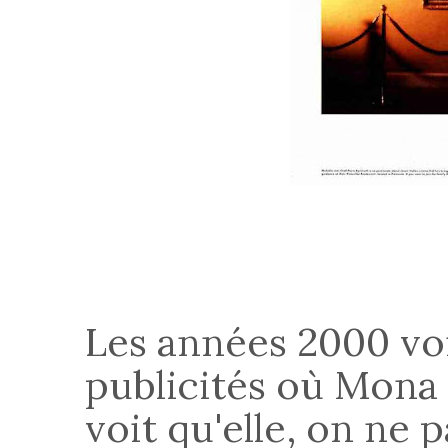
Les années 2000 voi
publicités où Mona 
voit qu'elle, on ne p