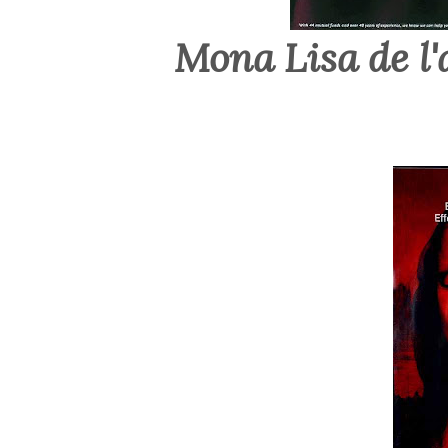
Mona Lisa de l'