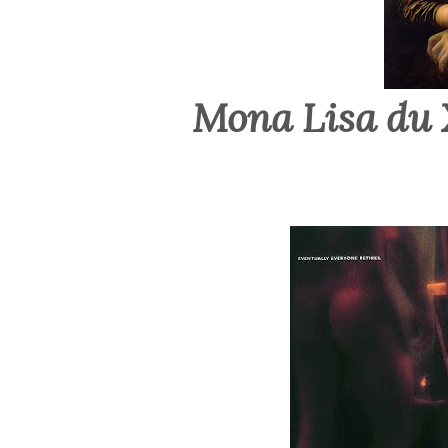
Mona Lisa du 