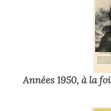
Années 1950, à la foi