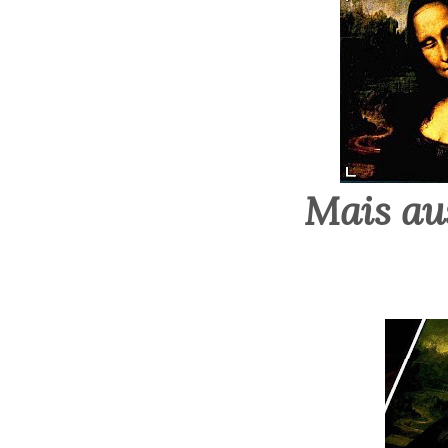
Mais au