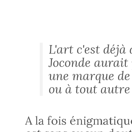
L'art c'est déjà 
Joconde aurait 
une marque de 
ou à tout autr
A la fois énigmatiqu