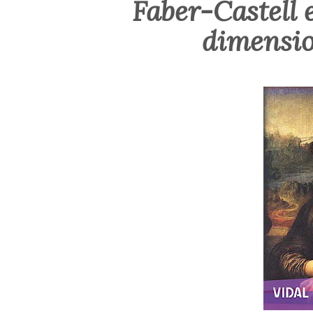
Faber-Castell e
dimensio