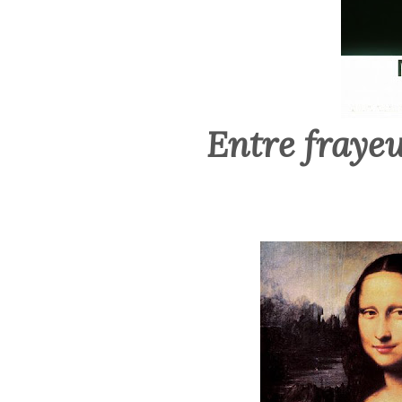
Entre fraye