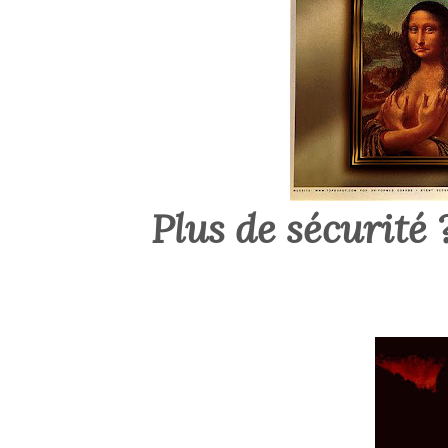
Plus de sécurité 