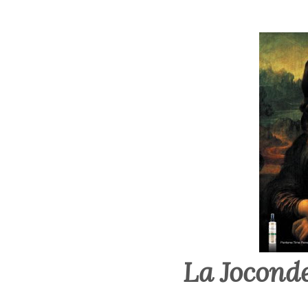
La Joconde